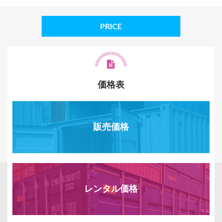
PRICE
価格表
販売価格
レンタル価格