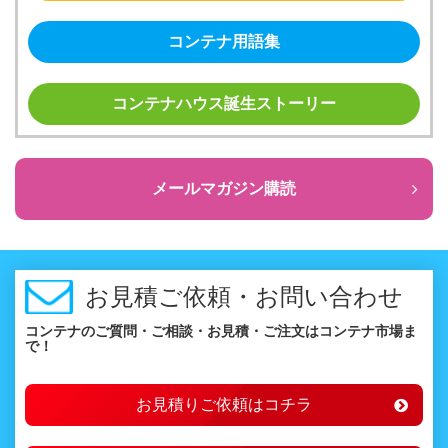
コンテナ用語集
コンテナハウス誕生ストーリー
メールマガジン購読
お見積ご依頼・お問い合わせ
コンテナのご質問・ご相談・お見積・ご注文はコンテナ市場ま
で！
お見積りご依頼はコチラ