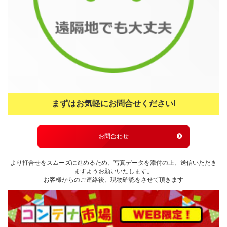
まずはお気軽にお問合せください!
お問合わせ
より打合せをスムーズに進めるため、写真データを添付の上、送信いただき
ますようお願いいたします。
お客様からのご連絡後、現物確認をさせて頂きます