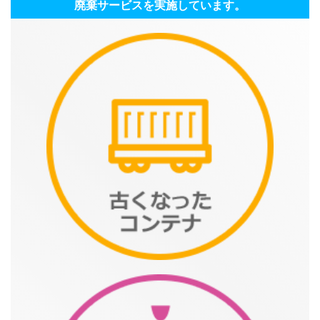
廃棄サービスを実施しています。
カタログダウンロード
展示会場案内
その他ご案内