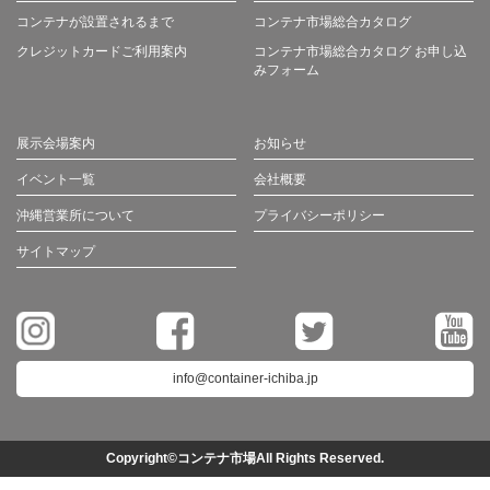
コンテナが設置されるまで
コンテナ市場総合カタログ
クレジットカードご利用案内
コンテナ市場総合カタログ お申し込
みフォーム
展示会場案内
お知らせ
イベント一覧
会社概要
沖縄営業所について
プライバシーポリシー
サイトマップ
info@container-ichiba.jp
Copyright©コンテナ市場All Rights Reserved.