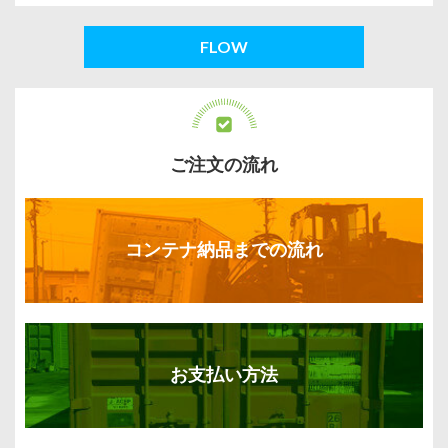
FLOW
ご注文の流れ
コンテナ納品までの流れ
お支払い方法