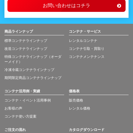
お問い合わせはコチラ
商品ラインナップ
コンテナ・サービス
標準コンテナラインナップ
レンタルコンテナ
改造コンテナラインナップ
コンテナ引取・買取り
特殊コンテナラインナップ（オーダ
コンテナメンテナンス
ーメイド）
冷凍冷蔵コンテナラインナップ
期間限定商品コンテナラインナップ
コンテナ活用例・実績
価格表
コンテナ・イベント活用事例
販売価格
お客様の声
レンタル価格
コンテナ使い方提案
ご注文の流れ
カタログダウンロード