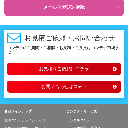
メールマガジン購読
お見積ご依頼・お問い合わせ
コンテナのご質問・ご相談・お見積・ご注文はコンテナ市場ま
で！
お見積りご依頼はコチラ
お問い合わせはコチラ
商品ラインナップ
コンテナ・サービス
標準コンテナラインナップ
レンタルコンテナ