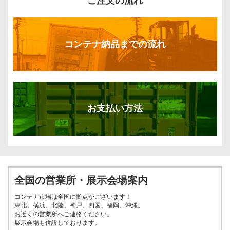
ご注文の流れ
コンテナ納品までの流れ
お支払い方法
全国の営業所・展示会場案内
コンテナ市場は全国に拠点がございます！
東北、横浜、北陸、神戸、四国、福岡、沖縄。
お近くの営業所へご連絡ください。
展示会場も併設しております。