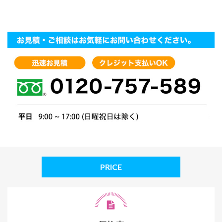
PRICE