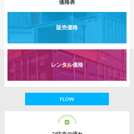
価格表
販売価格
レンタル価格
FLOW