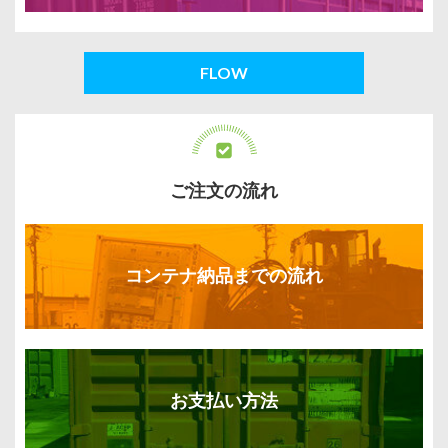
FLOW
ご注文の流れ
コンテナ納品までの流れ
お支払い方法