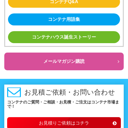
コンテナQ&A
コンテナ用語集
コンテナハウス誕生ストーリー
メールマガジン購読
お見積ご依頼・お問い合わせ
コンテナのご質問・ご相談・お見積・ご注文はコンテナ市場ま
で！
お見積りご依頼はコチラ