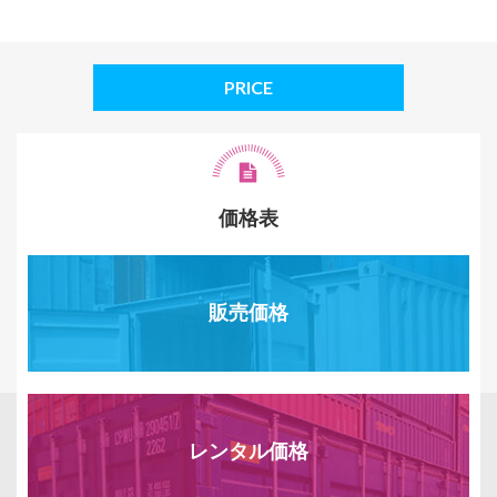
PRICE
価格表
販売価格
レンタル価格