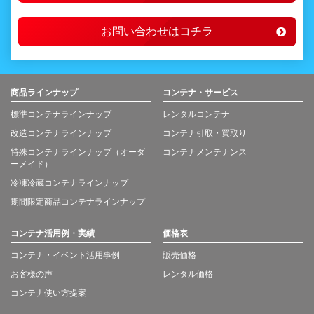
お問い合わせはコチラ
商品ラインナップ
コンテナ・サービス
標準コンテナラインナップ
レンタルコンテナ
改造コンテナラインナップ
コンテナ引取・買取り
特殊コンテナラインナップ（オーダ
コンテナメンテナンス
ーメイド）
冷凍冷蔵コンテナラインナップ
期間限定商品コンテナラインナップ
コンテナ活用例・実績
価格表
コンテナ・イベント活用事例
販売価格
お客様の声
レンタル価格
コンテナ使い方提案