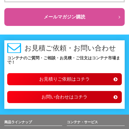
メールマガジン購読
お見積ご依頼・お問い合わせ
コンテナのご質問・ご相談・お見積・ご注文はコンテナ市場ま
で！
お見積りご依頼はコチラ
お問い合わせはコチラ
商品ラインナップ
コンテナ・サービス