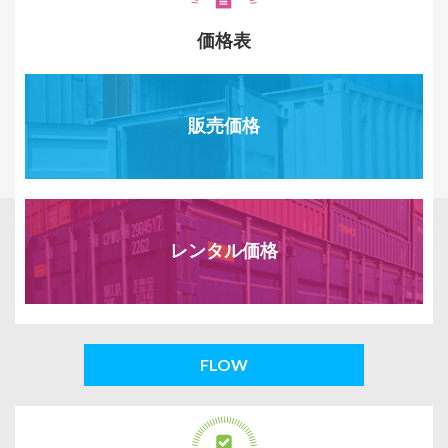
価格表
販売価格
レンタル価格
FLOW