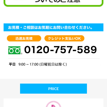
PRICE