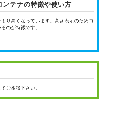
コンテナの特徴や使い方
ナより高くなっています。高さ表示のためコ
いるのが特徴です。
してご相談下さい。