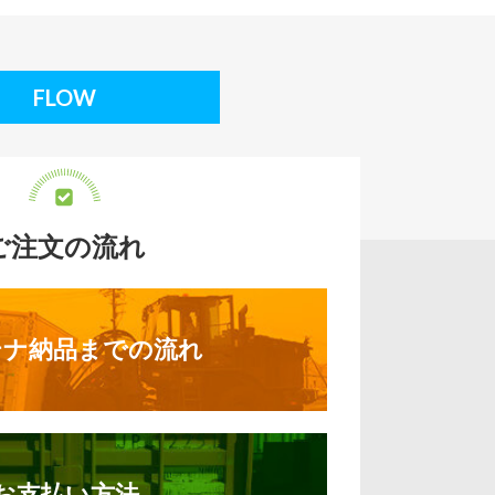
FLOW
ご注文の流れ
テナ納品までの流れ
お支払い方法