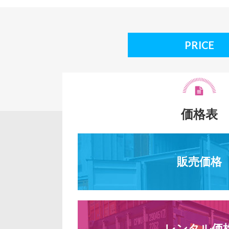
PRICE
価格表
販売価格
レンタル価