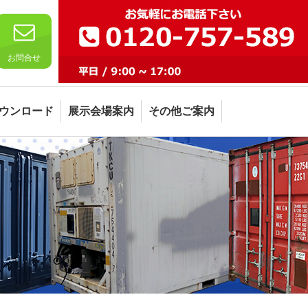
お問合せ
ウンロード
展示会場案内
その他ご案内