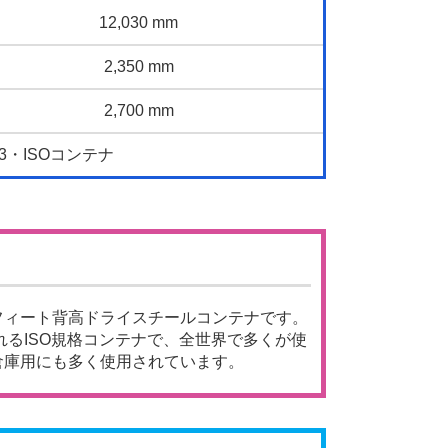
12,030 mm
2,350 mm
2,700 mm
3・ISOコンテナ
フィート背高ドライスチールコンテナです。
れるISO規格コンテナで、全世界で多くが使
倉庫用にも多く使用されています。