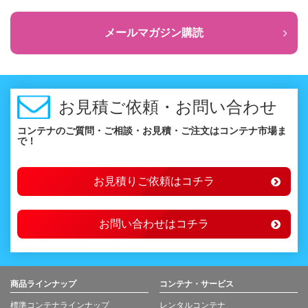
メールマガジン購読
お見積ご依頼・お問い合わせ
コンテナのご質問・ご相談・お見積・ご注文はコンテナ市場ま
で！
お見積りご依頼はコチラ
お問い合わせはコチラ
商品ラインナップ
コンテナ・サービス
標準コンテナラインナップ
レンタルコンテナ