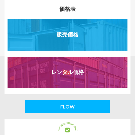
価格表
販売価格
レンタル価格
FLOW