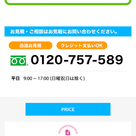
PRICE