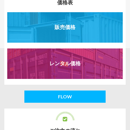
価格表
販売価格
レンタル価格
FLOW