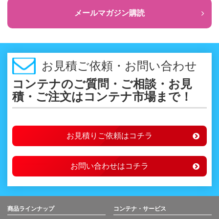
メールマガジン購読
お見積ご依頼・お問い合わせ
コンテナのご質問・ご相談・お見
積・ご注文はコンテナ市場まで！
お見積りご依頼はコチラ
お問い合わせはコチラ
商品ラインナップ
コンテナ・サービス