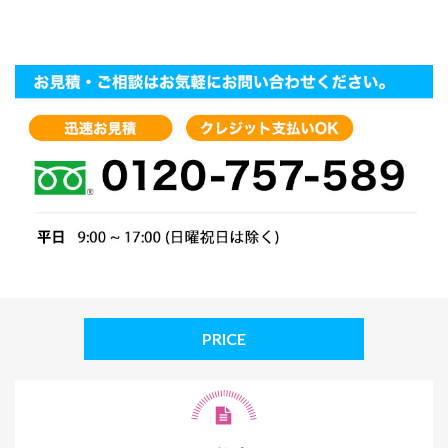
PRICE