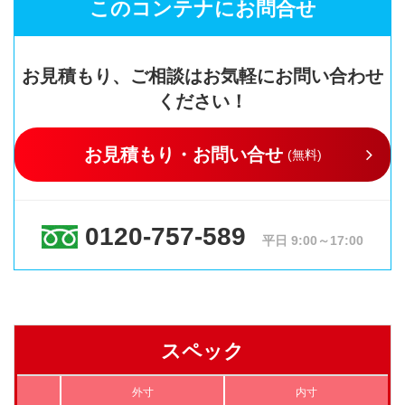
このコンテナにお問合せ
お見積もり、ご相談はお気軽にお問い合わせ
ください！
お見積もり・お問い合せ
(無料)
0120-757-589
平日 9:00～17:00
スペック
外寸
内寸