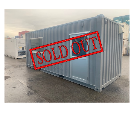
カタログダウンロード
展示会場案内
その他ご案内