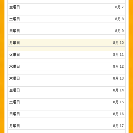
8
金曜日
8月 7
月
5th
2026
土曜日
8月 8
日曜日
8月 9
月曜日
8月 10
火曜日
8月 11
水曜日
8月 12
木曜日
8月 13
金曜日
8月 14
土曜日
8月 15
日曜日
8月 16
月曜日
8月 17