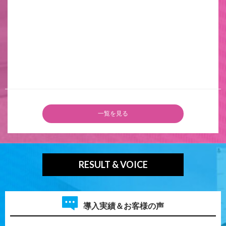
一覧を見る
RESULT & VOICE
導入実績＆お客様の声