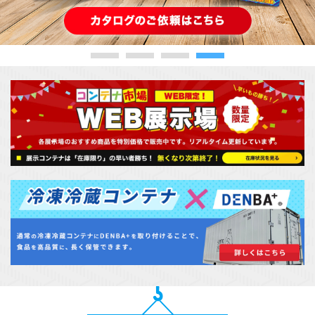
カタログダウンロード
展示会場案内
その他ご案内