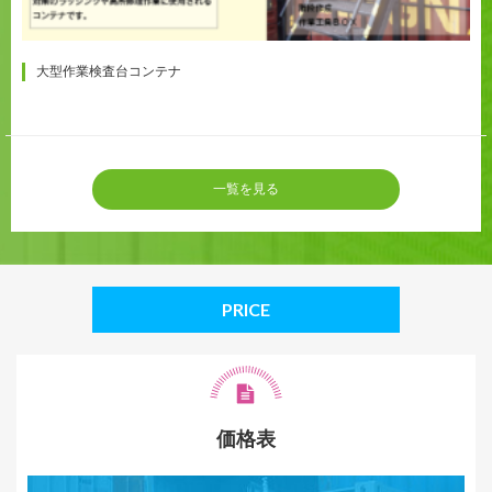
大型作業検査台コンテナ
一覧を見る
PRICE
価格表