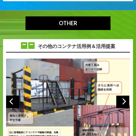
OTHER
その他のコンテナ活用例＆活用提案