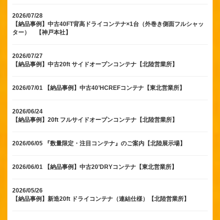
2026/07/28
【納品事例】中古40FT背高ドライコンテナ×1台（外巻き側面フルシャッ
ター） 【神戸本社】
2026/07/27
【納品事例】中古20ft サイドオープンコンテナ【北陸営業所】
2026/07/01
【納品事例】中古40’HCREFコンテナ【東北営業所】
2026/06/24
【納品事例】20ft フルサイドオープンコンテナ【北陸営業所】
2026/06/05
『数量限定・注目コンテナ』のご案内【北陸展示場】
2026/06/01
【納品事例】中古20’DRYコンテナ【東北営業所】
2026/05/26
【納品事例】新造20ft ドライコンテナ（連結仕様）【北陸営業所】