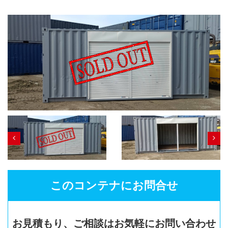
カタログダウンロード
展示会場案内
その他ご案内
このコンテナにお問合せ
お見積もり、ご相談はお気軽にお問い合わせ