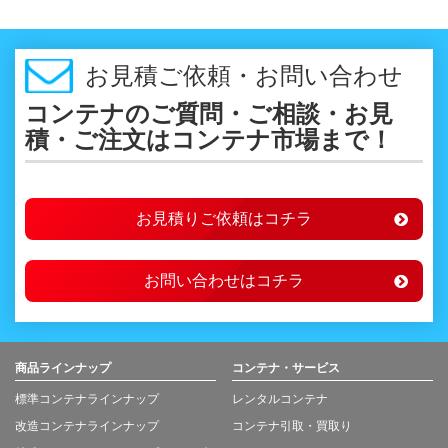
お見積ご依頼・お問い合わせ
コンテナのご質問・ご相談・お見
積・ご注文はコンテナ市場まで！
お見積りご依頼はコチラ
お問い合わせはコチラ
商品ラインナップ
コンテナ・サービス
標準コンテナラインナップ
レンタルコンテナ
改造コンテナラインナップ
コンテナ引取・買取り