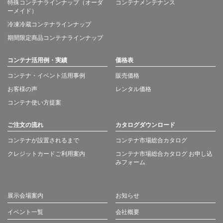
特殊コンテナラインナップ（オーダ
コンテナメンテナンス
ーメイド）
冷凍冷蔵コンテナラインナップ
期間限定商品コンテナラインナップ
コンテナ活用例・実績
価格表
コンテナ・イベント活用事例
販売価格
お客様の声
レンタル価格
コンテナ使い方提案
ご注文の流れ
カタログダウンロード
コンテナが設置されるまで
コンテナ市場総合カタログ
クレジットカードご利用案内
コンテナ市場総合カタログ お申し込
みフォーム
展示会場案内
お知らせ
イベント一覧
会社概要