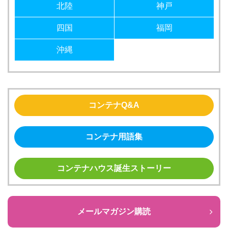
北陸
神戸
四国
福岡
沖縄
コンテナQ&A
コンテナ用語集
コンテナハウス誕生ストーリー
メールマガジン購読