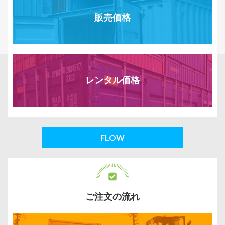
販売価格
レンタル価格
FLOW
ご注文の流れ