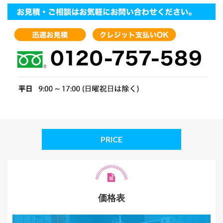
PRICE
価格表