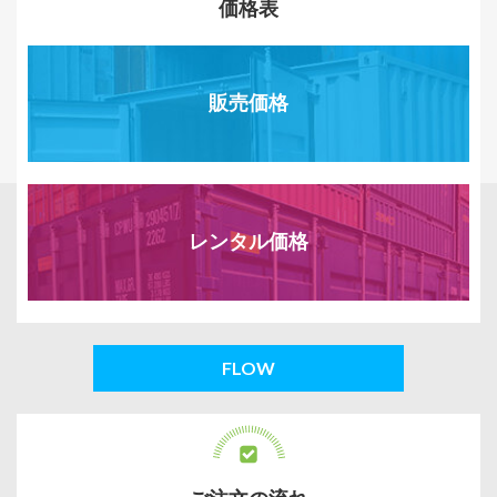
価格表
販売価格
レンタル価格
FLOW