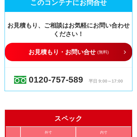
このコンテナにお問合せ
お見積もり、ご相談はお気軽にお問い合わせ
ください！
お見積もり・お問い合せ
(無料)
0120-757-589
平日 9:00～17:00
スペック
外寸
内寸