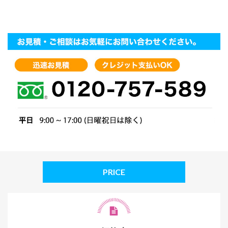
PRICE