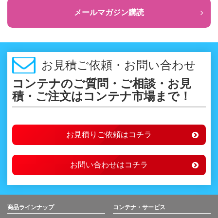
メールマガジン購読
お見積ご依頼・お問い合わせ
コンテナのご質問・ご相談・お見
積・ご注文はコンテナ市場まで！
お見積りご依頼はコチラ
お問い合わせはコチラ
商品ラインナップ
コンテナ・サービス