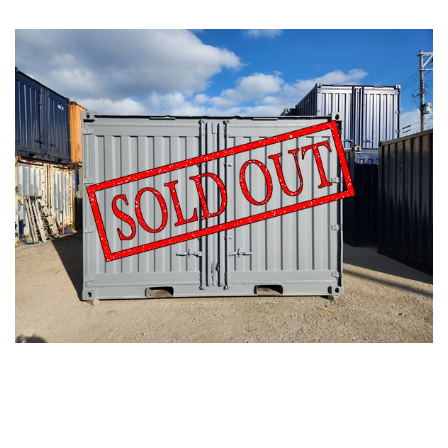
カタログダウンロード
展示会場案内
その他ご案内