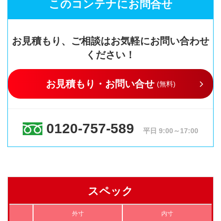
このコンテナにお問合せ
お見積もり、ご相談はお気軽にお問い合わせ
ください！
お見積もり・お問い合せ
(無料)
0120-757-589
平日 9:00～17:00
スペック
外寸
内寸