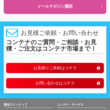
メールマガジン購読
お見積ご依頼・お問い合わせ
コンテナのご質問・ご相談・お見
積・ご注文はコンテナ市場まで！
お見積りご依頼はコチラ
お問い合わせはコチラ
商品ラインナップ
コンテナ・サービス