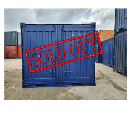
カタログダウンロード
展示会場案内
その他ご案内