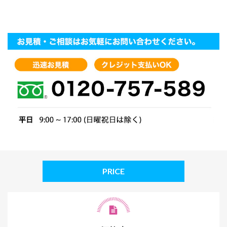
PRICE