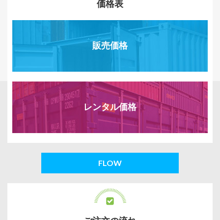
価格表
販売価格
レンタル価格
FLOW