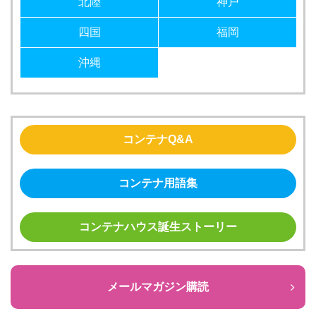
北陸
神戸
四国
福岡
沖縄
コンテナQ&A
コンテナ用語集
コンテナハウス誕生ストーリー
メールマガジン購読