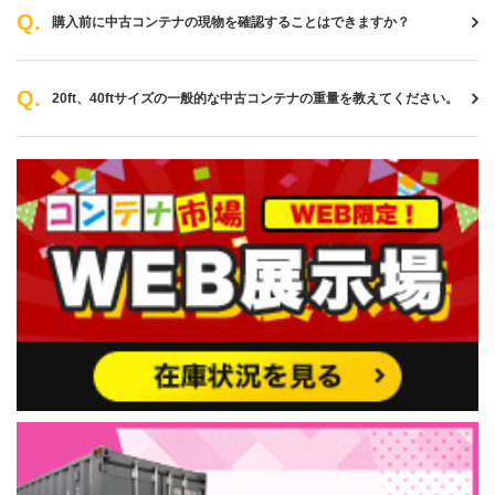
購入前に中古コンテナの現物を確認することはできますか？
20ft、40ftサイズの一般的な中古コンテナの重量を教えてください。