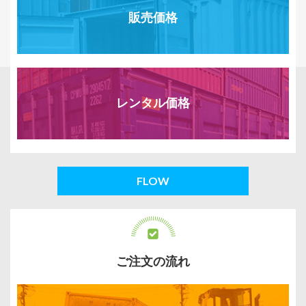
販売価格
レンタル価格
FLOW
ご注文の流れ