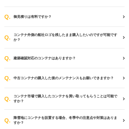
御見積りは有料ですか？
コンテナ外側の船社ロゴを残したまま購入したいのですが可能です
か？
建築確認対応のコンテナはありますか？
中古コンテナの購入した後のメンテナンスもお願いできますか？
コンテナ市場で購入したコンテナを買い取ってもらうことは可能で
すか？
降雪地にコンテナを設置する場合、冬季中の注意点や対策はありま
すか？