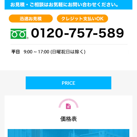
PRICE
価格表