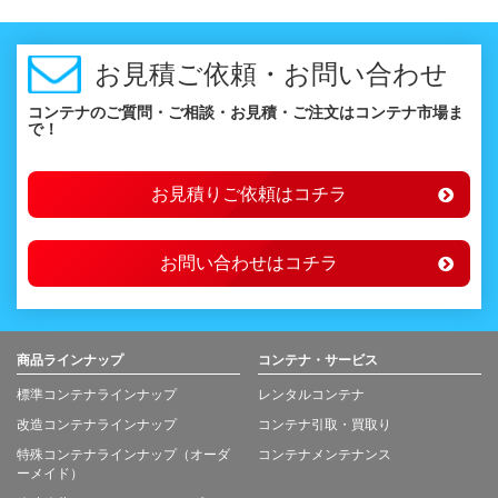
お見積ご依頼・お問い合わせ
コンテナのご質問・ご相談・お見積・ご注文はコンテナ市場ま
で！
お見積りご依頼はコチラ
お問い合わせはコチラ
商品ラインナップ
コンテナ・サービス
標準コンテナラインナップ
レンタルコンテナ
改造コンテナラインナップ
コンテナ引取・買取り
特殊コンテナラインナップ（オーダ
コンテナメンテナンス
ーメイド）