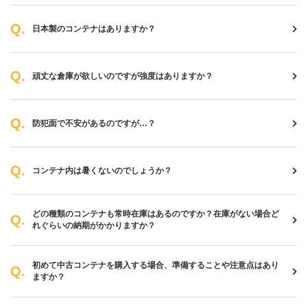
日本製のコンテナはありますか？
頑丈な倉庫が欲しいのですが強度はありますか？
防犯面で不安があるのですが…？
コンテナ内は暑くないのでしょうか？
どの種類のコンテナも常時在庫はあるのですか？在庫がない場合ど
れぐらいの納期がかかりますか？
初めて中古コンテナを購入する場合、準備することや注意点はあり
ますか？