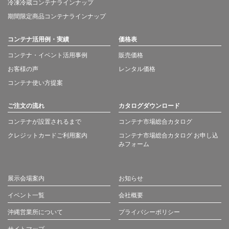
冷凍冷蔵コンテナラインナップ
期間限定商品コンテナラインナップ
コンテナ活用例・実績
価格表
コンテナ・イベント活用事例
販売価格
お客様の声
レンタル価格
コンテナ使い方提案
ご注文の流れ
カタログダウンロード
コンテナが設置されるまで
コンテナ市場総合カタログ
クレジットカードご利用案内
コンテナ市場総合カタログ お申し込
みフォーム
展示会場案内
お知らせ
イベント一覧
会社概要
沖縄営業所について
プライバシーポリシー