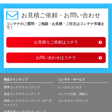
お見積ご依頼・お問い合わせ
コンテナのご質問・ご相談・お見積・ご注文はコンテナ市場ま
で！
お見積りご依頼はコチラ
お問い合わせはコチラ
商品ラインナップ
コンテナ・サービス
標準コンテナラインナップ
レンタルコンテナ
改造コンテナラインナップ
コンテナ引取・買取り
特殊コンテナラインナップ（オーダ
コンテナメンテナンス
ーメイド）
冷凍冷蔵コンテナラインナップ