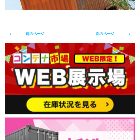
前のページ
次のページ