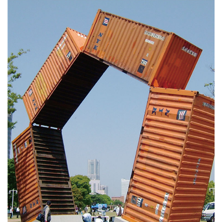
カタログダウンロード
展示会場案内
その他ご案内