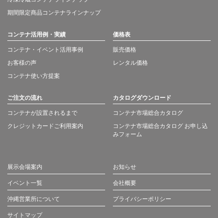
期間限定商品コンテナラインナップ
コンテナ活用例・実績
価格表
コンテナ・イベント活用事例
販売価格
お客様の声
レンタル価格
コンテナ使い方提案
ご注文の流れ
カタログダウンロード
コンテナが設置されるまで
コンテナ市場総合カタログ
クレジットカードご利用案内
コンテナ市場総合カタログ お申し込
みフォーム
展示会場案内
お知らせ
イベント一覧
会社概要
沖縄営業所について
プライバシーポリシー
サイトマップ