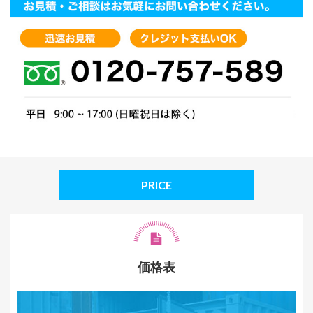
PRICE
価格表