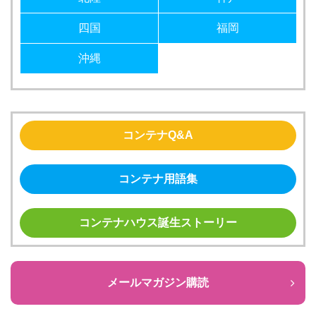
四国
福岡
沖縄
コンテナQ&A
コンテナ用語集
コンテナハウス誕生ストーリー
メールマガジン購読