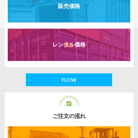
販売価格
レンタル価格
FLOW
ご注文の流れ