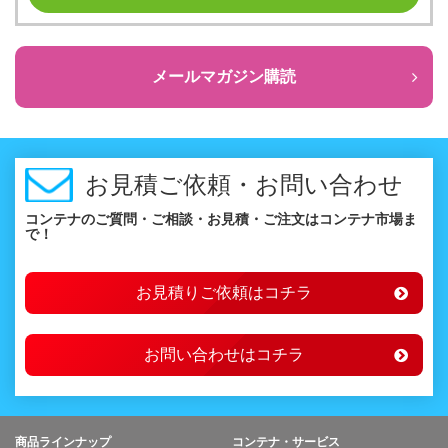
メールマガジン購読
お見積ご依頼・お問い合わせ
コンテナのご質問・ご相談・お見積・ご注文はコンテナ市場ま
で！
お見積りご依頼はコチラ
お問い合わせはコチラ
商品ラインナップ
コンテナ・サービス