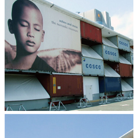
カタログダウンロード
展示会場案内
その他ご案内