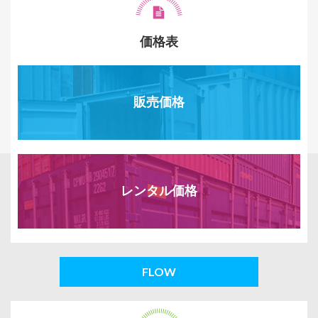
価格表
販売価格
レンタル価格
FLOW