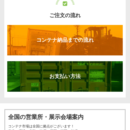
ご注文の流れ
コンテナ納品までの流れ
お支払い方法
全国の営業所・展示会場案内
コンテナ市場は全国に拠点がございます！