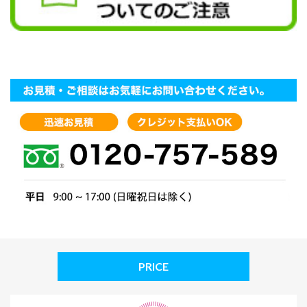
PRICE