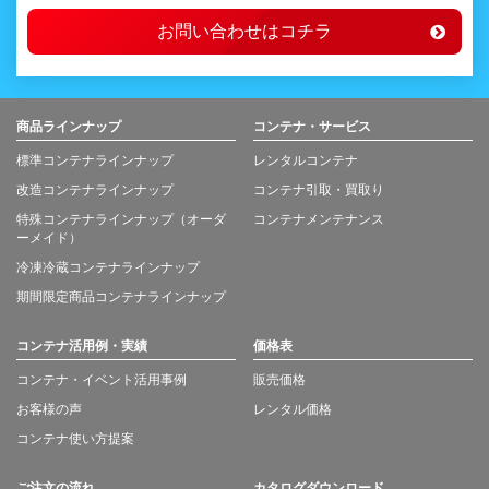
お問い合わせはコチラ
商品ラインナップ
コンテナ・サービス
標準コンテナラインナップ
レンタルコンテナ
改造コンテナラインナップ
コンテナ引取・買取り
特殊コンテナラインナップ（オーダ
コンテナメンテナンス
ーメイド）
冷凍冷蔵コンテナラインナップ
期間限定商品コンテナラインナップ
コンテナ活用例・実績
価格表
コンテナ・イベント活用事例
販売価格
お客様の声
レンタル価格
コンテナ使い方提案
ご注文の流れ
カタログダウンロード