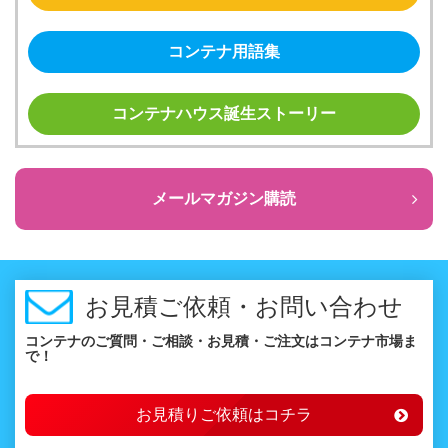
コンテナ用語集
コンテナハウス誕生ストーリー
メールマガジン購読
お見積ご依頼・お問い合わせ
コンテナのご質問・ご相談・お見積・ご注文はコンテナ市場ま
で！
お見積りご依頼はコチラ