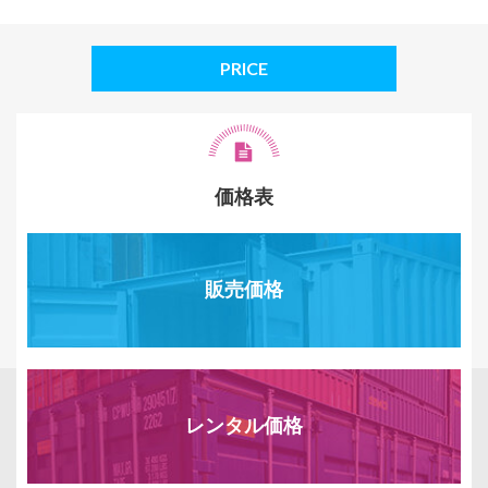
PRICE
価格表
販売価格
レンタル価格