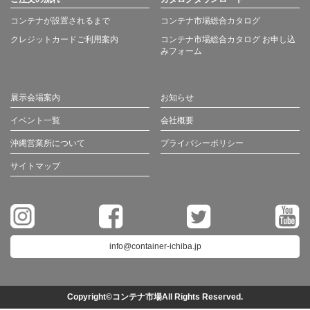
コンテナが設置されるまで
コンテナ市場総合カタログ
クレジットカードご利用案内
コンテナ市場総合カタログ お申し込
みフォーム
展示会場案内
お知らせ
イベント一覧
会社概要
沖縄営業所について
プライバシーポリシー
サイトマップ
info@container-ichiba.jp
Copyright©コンテナ市場All Rights Reserved.