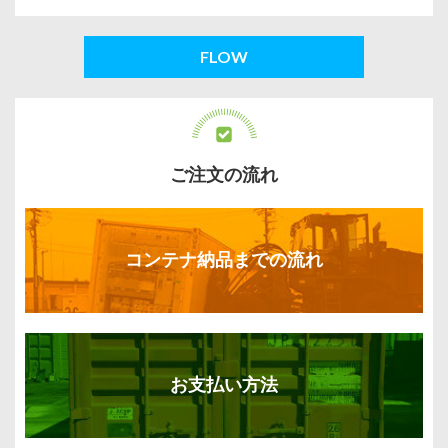
FLOW
ご注文の流れ
コンテナ納品までの流れ
お支払い方法