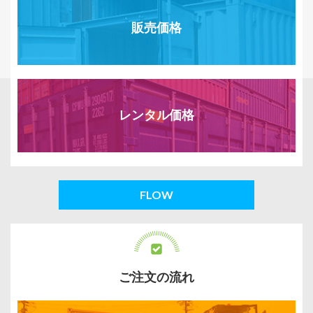
販売価格
レンタル価格
FLOW
ご注文の流れ