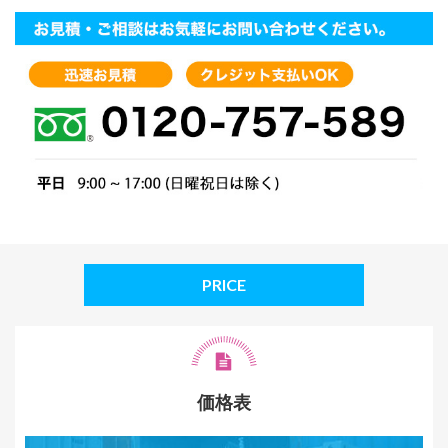
PRICE
価格表