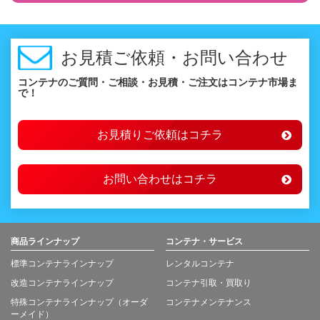
お見積ご依頼・お問い合わせ
コンテナのご質問・ご相談・お見積・ご注文はコンテナ市場ま
で！
お見積りご依頼はコチラ
お問い合わせはコチラ
商品ラインナップ
コンテナ・サービス
標準コンテナラインナップ
レンタルコンテナ
改造コンテナラインナップ
コンテナ引取・買取り
特殊コンテナラインナップ（オーダ
コンテナメンテナンス
ーメイド）