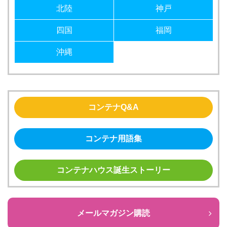
北陸
神戸
四国
福岡
沖縄
コンテナQ&A
コンテナ用語集
コンテナハウス誕生ストーリー
メールマガジン購読