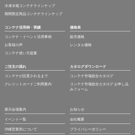
冷凍冷蔵コンテナラインナップ
期間限定商品コンテナラインナップ
コンテナ活用例・実績
価格表
コンテナ・イベント活用事例
販売価格
お客様の声
レンタル価格
コンテナ使い方提案
ご注文の流れ
カタログダウンロード
コンテナが設置されるまで
コンテナ市場総合カタログ
クレジットカードご利用案内
コンテナ市場総合カタログ お申し込
みフォーム
展示会場案内
お知らせ
イベント一覧
会社概要
沖縄営業所について
プライバシーポリシー