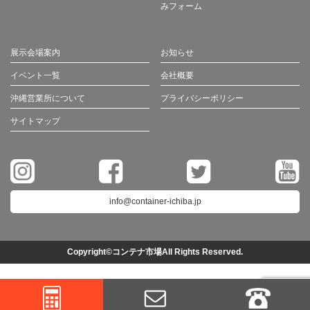
みフォーム
展示会場案内
お知らせ
イベント一覧
会社概要
沖縄営業所について
プライバシーポリシー
サイトマップ
info@container-ichiba.jp
Copyright©コンテナ市場All Rights Reserved.