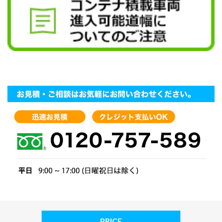
PRICE