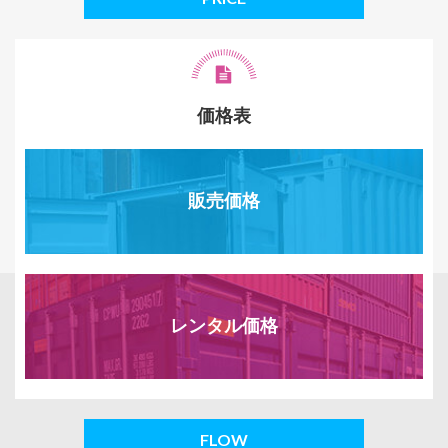
価格表
販売価格
レンタル価格
FLOW