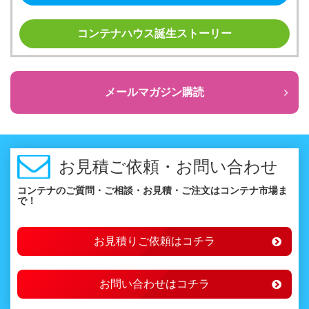
コンテナハウス誕生ストーリー
メールマガジン購読
お見積ご依頼・お問い合わせ
コンテナのご質問・ご相談・お見積・ご注文はコンテナ市場ま
で！
お見積りご依頼はコチラ
お問い合わせはコチラ