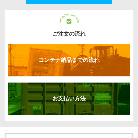
ご注文の流れ
コンテナ納品までの流れ
お支払い方法