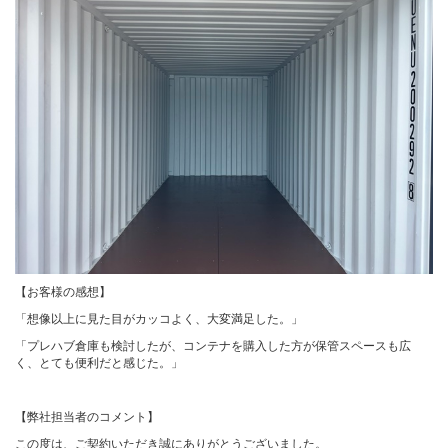
【お客様の感想】
「想像以上に見た目がカッコよく、大変満足した。」
「プレハブ倉庫も検討したが、コンテナを購入した方が保管スペースも広
く、とても便利だと感じた。」
【弊社担当者のコメント】
この度は、ご契約いただき誠にありがとうございました。