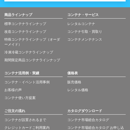
商品ラインナップ
コンテナ・サービス
標準コンテナラインナップ
レンタルコンテナ
改造コンテナラインナップ
コンテナ引取・買取り
特殊コンテナラインナップ（オーダ
コンテナメンテナンス
ーメイド）
冷凍冷蔵コンテナラインナップ
期間限定商品コンテナラインナップ
コンテナ活用例・実績
価格表
コンテナ・イベント活用事例
販売価格
お客様の声
レンタル価格
コンテナ使い方提案
ご注文の流れ
カタログダウンロード
コンテナが設置されるまで
コンテナ市場総合カタログ
クレジットカードご利用案内
コンテナ市場総合カタログ お申し込