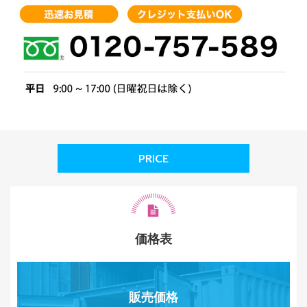
PRICE
価格表
販売価格