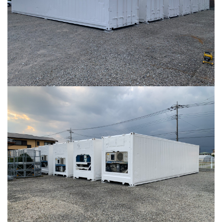
カタログダウンロード
展示会場案内
その他ご案内