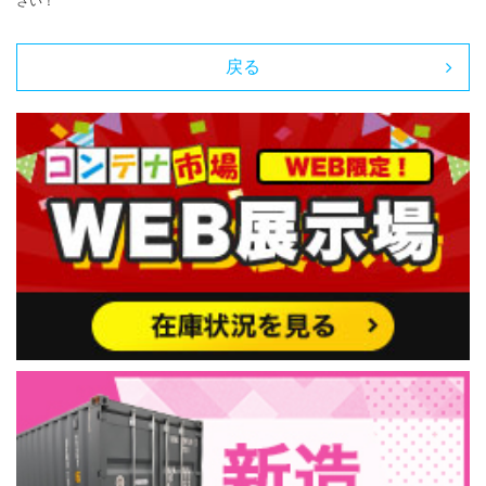
さい！
戻る