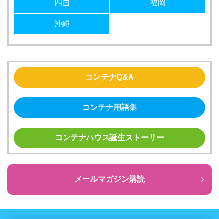
四国
福岡
沖縄
コンテナQ&A
コンテナ用語集
コンテナハウス誕生ストーリー
メールマガジン購読