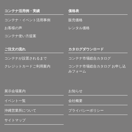
コンテナ活用例・実績
価格表
コンテナ・イベント活用事例
販売価格
お客様の声
レンタル価格
コンテナ使い方提案
ご注文の流れ
カタログダウンロード
コンテナが設置されるまで
コンテナ市場総合カタログ
クレジットカードご利用案内
コンテナ市場総合カタログ お申し込
みフォーム
展示会場案内
お知らせ
イベント一覧
会社概要
沖縄営業所について
プライバシーポリシー
サイトマップ