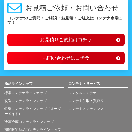
お見積ご依頼・お問い合わせ
コンテナのご質問・ご相談・お見積・ご注文はコンテナ市場ま
で！
お見積りご依頼はコチラ
お問い合わせはコチラ
商品ラインナップ
コンテナ・サービス
標準コンテナラインナップ
レンタルコンテナ
改造コンテナラインナップ
コンテナ引取・買取り
特殊コンテナラインナップ（オーダ
コンテナメンテナンス
ーメイド）
冷凍冷蔵コンテナラインナップ
期間限定商品コンテナラインナップ