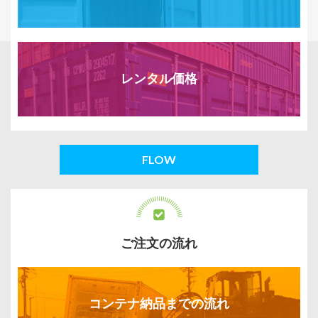
レンタル価格
FLOW
ご注文の流れ
コンテナ納品までの流れ