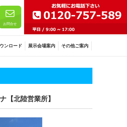
お問合せ
ウンロード
展示会場案内
その他ご案内
テナ【北陸営業所】