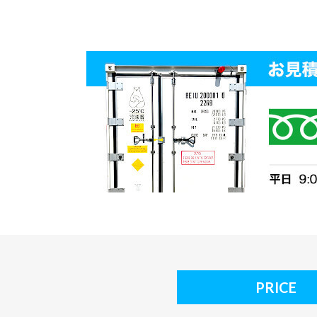
PRICE