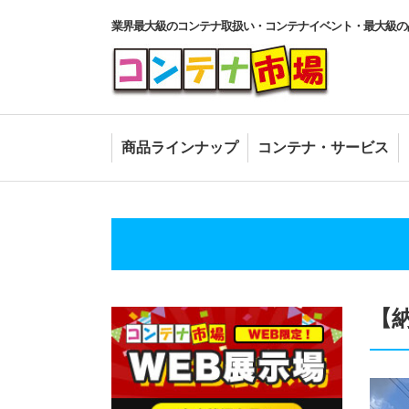
業界最大級のコンテナ取扱い・コンテナイベント・最大級の
商品ラインナップ
コンテナ・サービス
【