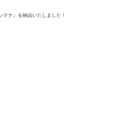
コンテナ」を納品いたしました！