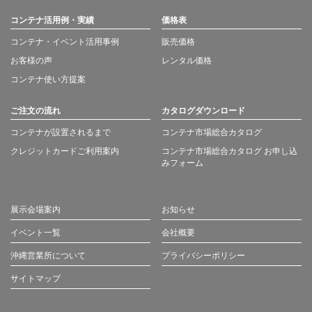
コンテナ活用例・実績
価格表
コンテナ・イベント活用事例
販売価格
お客様の声
レンタル価格
コンテナ使い方提案
ご注文の流れ
カタログダウンロード
コンテナが設置されるまで
コンテナ市場総合カタログ
クレジットカードご利用案内
コンテナ市場総合カタログ お申し込
みフォーム
展示会場案内
お知らせ
イベント一覧
会社概要
沖縄営業所について
プライバシーポリシー
サイトマップ