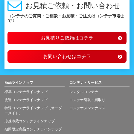
お見積ご依頼・お問い合わせ
コンテナのご質問・ご相談・お見積・ご注文はコンテナ市場ま
で！
お見積りご依頼はコチラ
お問い合わせはコチラ
商品ラインナップ
コンテナ・サービス
標準コンテナラインナップ
レンタルコンテナ
改造コンテナラインナップ
コンテナ引取・買取り
特殊コンテナラインナップ（オーダ
コンテナメンテナンス
ーメイド）
冷凍冷蔵コンテナラインナップ
期間限定商品コンテナラインナップ