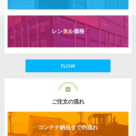
レンタル価格
FLOW
ご注文の流れ
コンテナ納品までの流れ