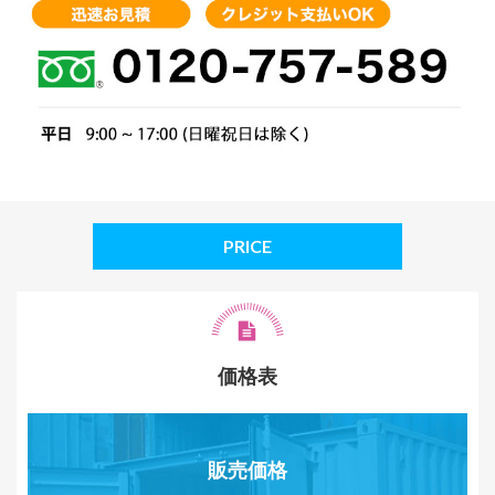
PRICE
価格表
販売価格