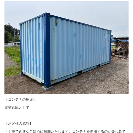
【コンテナの用途】
資材倉庫として
【お客様の感想】
「丁寧で迅速なご対応に感謝いたします。
コンテナを使用するのが楽しみで