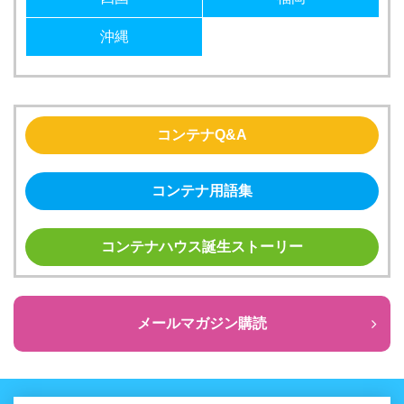
沖縄
コンテナQ&A
コンテナ用語集
コンテナハウス誕生ストーリー
メールマガジン購読