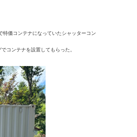
で特価コンテナになっていたシャッターコン
グでコンテナを設置してもらった。