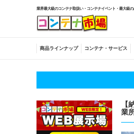
業界最大級のコンテナ取扱い・コンテナイベント・最大級の
商品ラインナップ
コンテナ・サービス
【
業