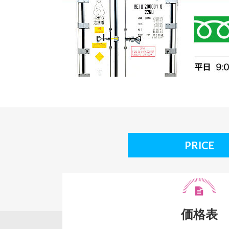
PRICE
価格表