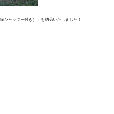
3mシャッター付き）」を納品いたしました！