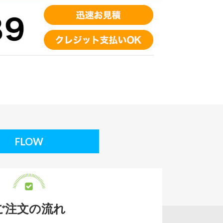
FLOW
ご注文の流れ