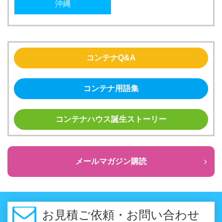
沖縄
コンテナQ&A
コンテナ用語集
コンテナハウス誕生ストーリー
メールマガジン購読
お見積ご依頼・お問い合わせ