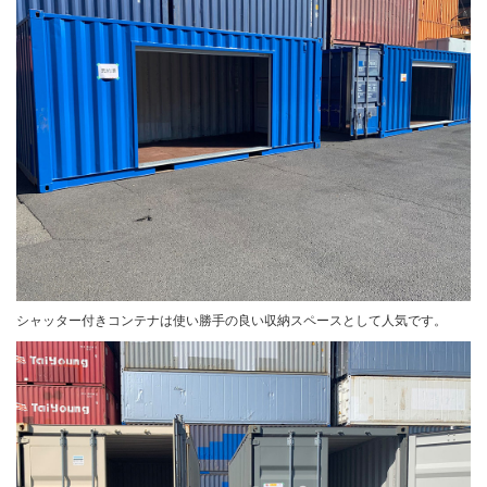
シャッター付きコンテナは使い勝手の良い収納スペースとして人気です。