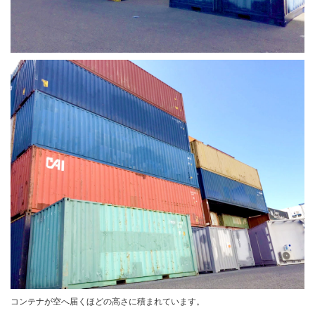
コンテナが空へ届くほどの高さに積まれています。