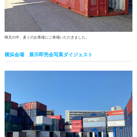
晴天の中、多くのお客様にご来場いただきました。
横浜会場 展示即売会写真ダイジェスト