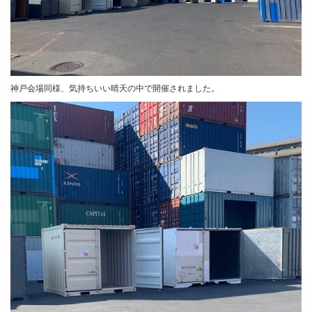
神戸会場同様、気持ちいい晴天の中で開催されました。