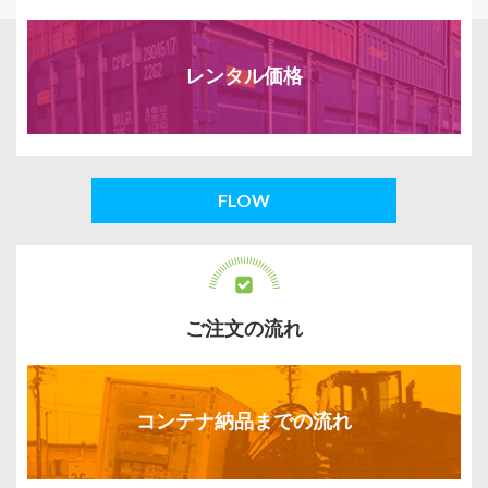
レンタル価格
FLOW
ご注文の流れ
コンテナ納品までの流れ