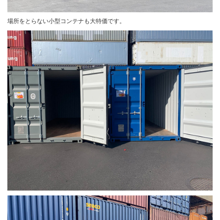
場所をとらない小型コンテナも大特価です。