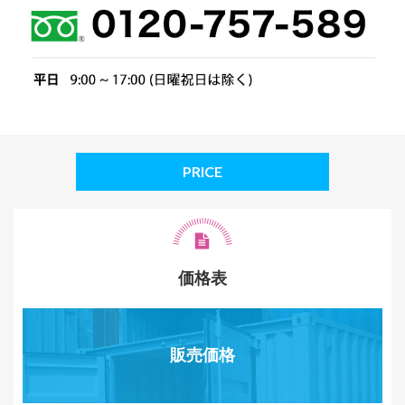
PRICE
価格表
販売価格