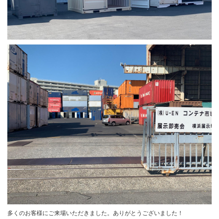
多くのお客様にご来場いただきました。ありがとうございました！