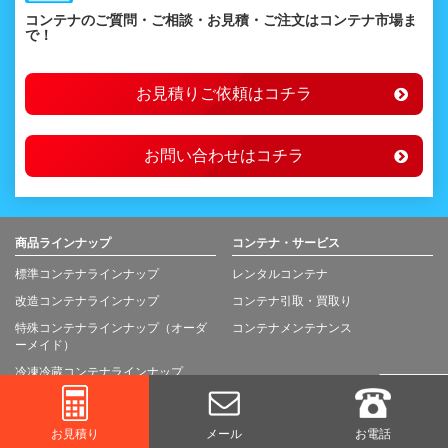
コンテナのご質問・ご相談・お見積・ご注文はコンテナ市場ま
で！
お見積りご依頼はコチラ
お問い合わせはコチラ
商品ラインナップ
コンテナ・サービス
標準コンテナラインナップ
レンタルコンテナ
改造コンテナラインナップ
コンテナ引取・買取り
特殊コンテナラインナップ（オーダ
コンテナメンテナンス
ーメイド）
冷凍冷蔵コンテナラインナップ
期間限定商品コンテナラインナップ
お見積り
メール
お電話
コンテナ活用例・実績
価格表