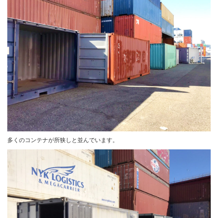
多くのコンテナが所狭しと並んでいます。