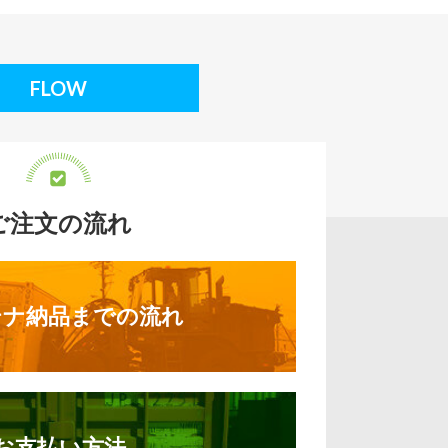
FLOW
ご注文の流れ
テナ納品までの流れ
お支払い方法