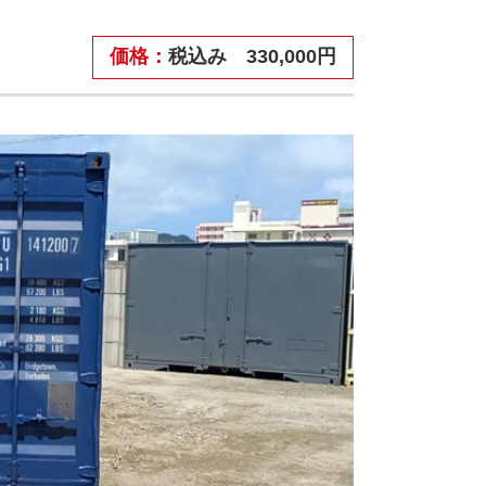
価格：
税込み 330,000円