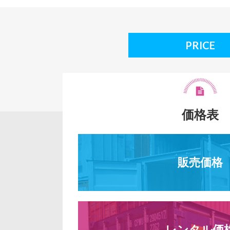
PRICE
価格表
販売価格
レンタル価