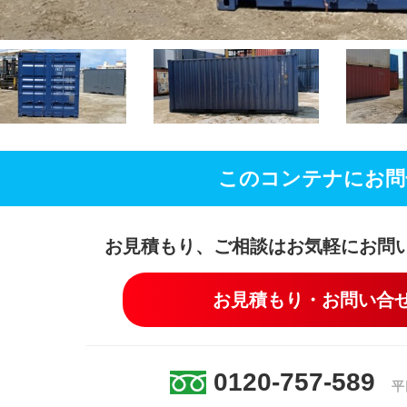
このコンテナにお問
お見積もり、ご相談はお気軽にお問
お見積もり・お問い合
0120-757-589
平