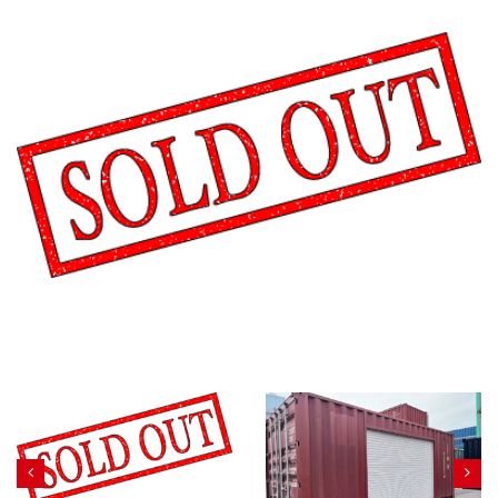
カタログダウンロード
展示会場案内
その他ご案内