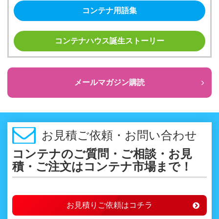
コンテナ用語集
コンテナハウス誕生ストーリー
メールマガジン購読
お見積ご依頼・お問い合わせ
コンテナのご質問・ご相談・お見
積・ご注文はコンテナ市場まで！
お見積りご依頼はコチラ