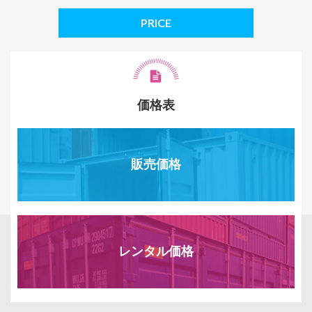
PRICE
価格表
販売価格
レンタル価格