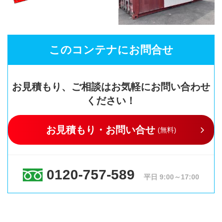
このコンテナにお問合せ
お見積もり、ご相談はお気軽にお問い合わせ
ください！
お見積もり・お問い合せ
(無料)
0120-757-589
平日 9:00～17:00