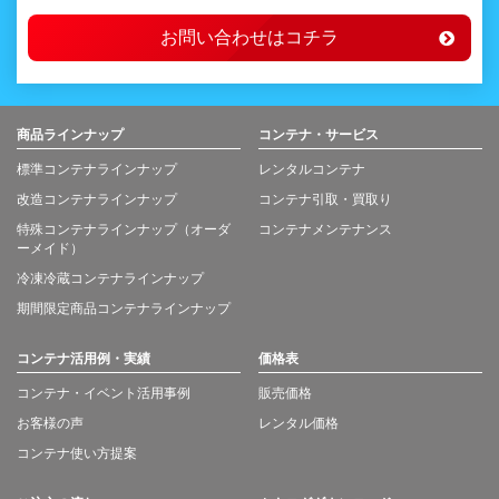
お問い合わせはコチラ
商品ラインナップ
コンテナ・サービス
標準コンテナラインナップ
レンタルコンテナ
改造コンテナラインナップ
コンテナ引取・買取り
特殊コンテナラインナップ（オーダ
コンテナメンテナンス
ーメイド）
冷凍冷蔵コンテナラインナップ
期間限定商品コンテナラインナップ
コンテナ活用例・実績
価格表
コンテナ・イベント活用事例
販売価格
お客様の声
レンタル価格
コンテナ使い方提案